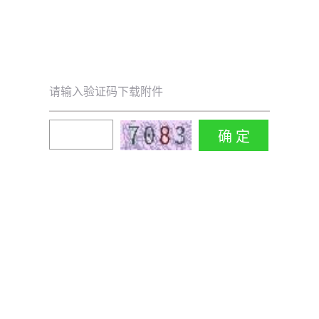
请输入验证码下载附件