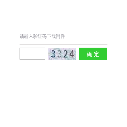
请输入验证码下载附件