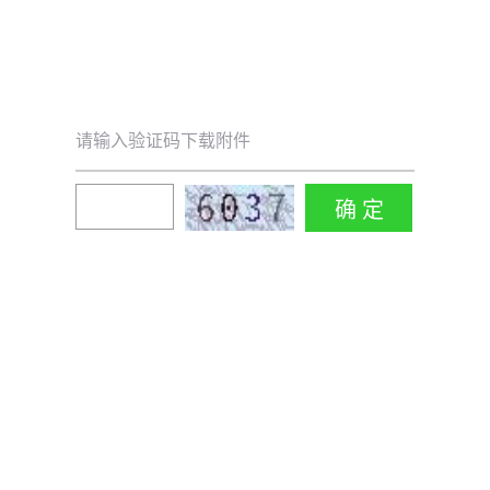
请输入验证码下载附件