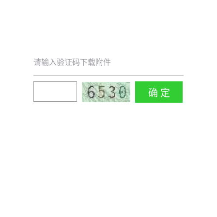
请输入验证码下载附件