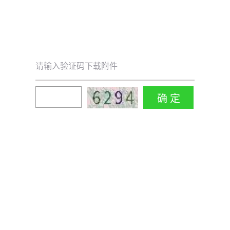
请输入验证码下载附件