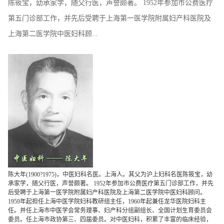
陈筱宝，幼承家学，随父行医，声誉颇著。 1952年参加市公费医疗
第五门诊部工作，并先后受聘于上海第一医学院附属妇产科医院及
上海第二医学院中医妇科顾...
陈大年(1900?1975)，中医妇科名医。上海人。其父为沪上妇科名医陈筱宝，幼
承家学，随父行医，声誉颇著。 1952年参加市公费医疗第五门诊部工作，并先
后受聘于上海第一医学院附属妇产科医院及上海第二医学院中医妇科顾问。
1959年起担任上海中医学院妇科教研组主任，1960年起兼任龙华医院妇科主
任。并任上海市中医学会常务理事、妇产科分组副组长、全国计划生育委员会
委员。任上海市政协第三、四届委员。对中医妇科，积累了丰富的临床经验，