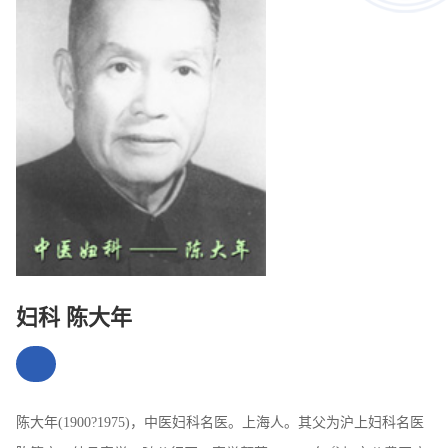
妇科 陈大年
陈大年(1900?1975)，中医妇科名医。上海人。其父为沪上妇科名医