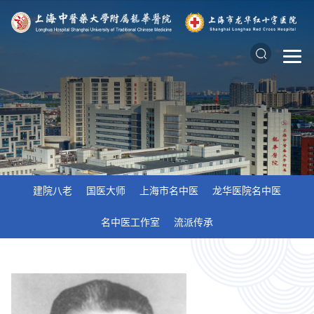
建院八老
国医大师
上海市名中医
龙华医院名中医
名中医工作室
流派传承