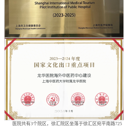
医院共有3个院区，徐汇院区坐落于徐汇区宛平南路725