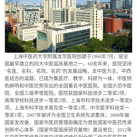
上海中医药大学附属龙华医院创建于1960年7月，是全
国最早建立的四大中医临床基地之一。60余年来，医院坚持
“名医、名科、名院、名药”的发展战略，走中医为主、中西
医结合的道路，已成为集医疗、教学、科研为一体，中医特
色鲜明和中医优势突出的全国著名中医医院、全国示范中医
院、全国三级甲等医院。医院获国家科技进步二等奖2项、
高等学校科技进步一等奖2项、上海市科学技术进步一等奖8
项、上海市科学技术普及奖一等奖1项、中华医学科技奖一
等奖1项；2007年被评为全国卫生系统先进集体；2008年被
国家发改委、国家中医药管理局确定为首批国家中医药传承
创新中心体系（国家中医临床研究基地）建设单位；2012年