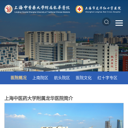
医院概况
上南院区
航头院区
医院文化
红十字专区
上海中医药大学附属龙华医院简介