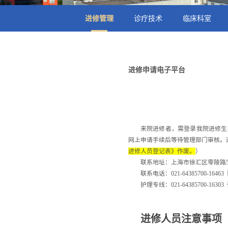
进修管理
诊疗技术
临床科室
进修申请电子平台
来院进修者，需登录我院进修生
网上申请手续后等待管理部门审核。
进修人员登记表》作废。
）
联系地址：上海市徐汇区零陵路
联系电话：
021-64385700-16463
护理专线：
021-64385700-16303
进修人员注意事项