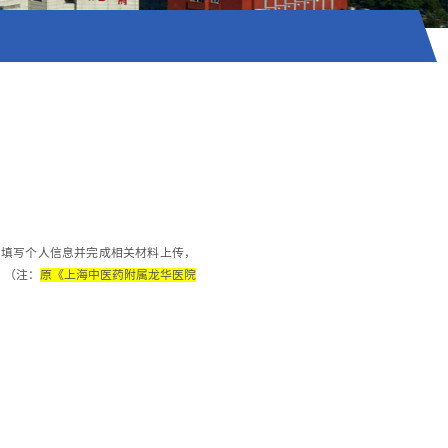
，填写个人信息并完成相关材料上传，
。（注：
原《上海中医药附属龙华医院