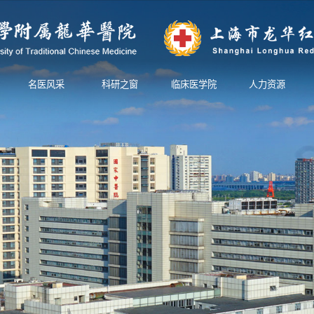
名医风采
科研之窗
临床医学院
人力资源