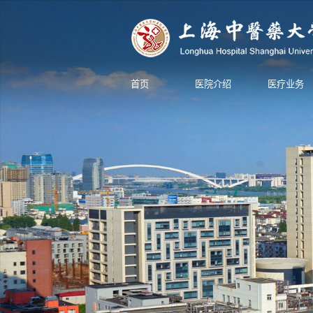
首页
医院介绍
医疗业务