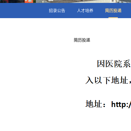
招录公告
人才培养
简历投递
简历投递