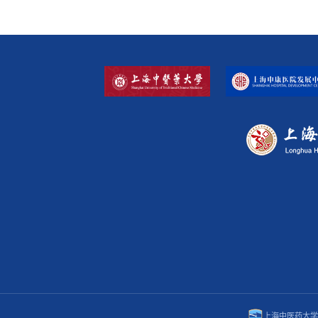
上海中医药大