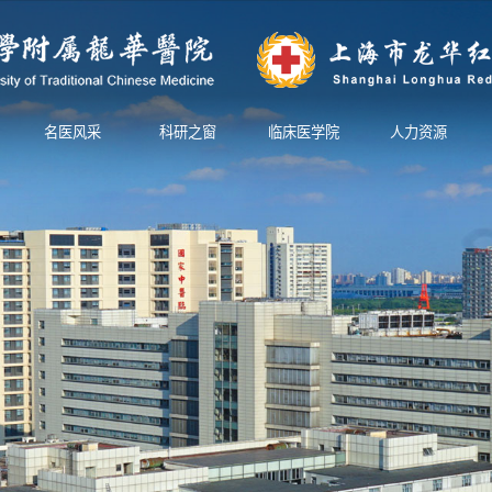
名医风采
科研之窗
临床医学院
人力资源