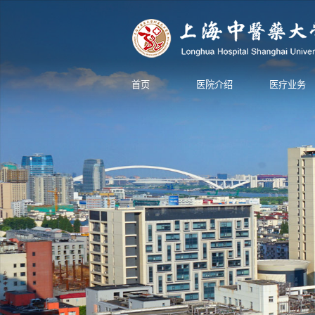
首页
医院介绍
医疗业务