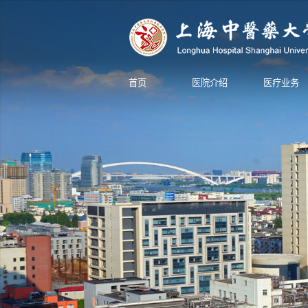
首页
医院介绍
医疗业务