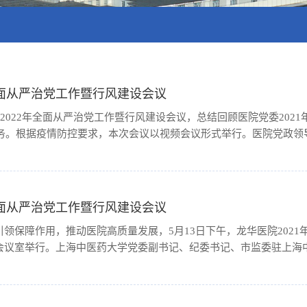
全面从严治党工作暨行风建设会议
开2022年全面从严治党工作暨行风建设会议，总结回顾医院党委202
任务。根据疫情防控要求，本次会议以视频会议形式举行。医院党政领导
全面从严治党工作暨行风建设会议
领保障作用，推动医院高质量发展，5月13日下午，龙华医院2021
议室举行。上海中医药大学党委副书记、纪委书记、市监委驻上海中医