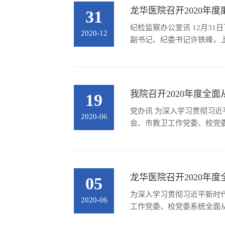
龙华医院召开2020年
31
纪检监察办公室讯 12月3
2020-12
副书记、纪委书记许铁峰，上
我院召开2020年度全
19
党办讯 为深入学习贯彻习
2020-06
会、市教卫工作党委、校党委
龙华医院召开2020年
05
为深入学习贯彻习近平新时
2020-06
工作党委、校党委系统全面从