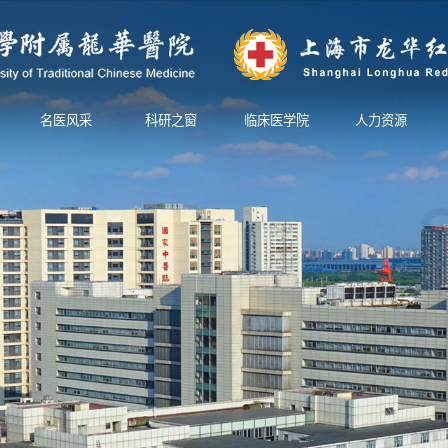
名医风采
科研之窗
临床医学院
人力资源