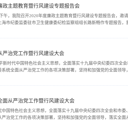
度廉政主题教育暨行风建设专题报告会
1日下午，我院召开2020年度廉政主题教育暨行风建设专题报告会，邀
海市纪委监委驻市卫生健康委纪检监察组组长路新畅作专题报告，我院
面从严治党工作暨行风建设大会
近平新时代中国特色社会主义思想，全面落实十九届中央纪委四次全会
系统全面从严治党工作的各项决策部署，坚持和加强党的全面领导，落
度全面从严治党工作暨行风建设大会
代中国特色社会主义思想，全面落实十九届中央纪委四次全会和市委
严治党工作的各项决策部署，坚持和加强党的全面领导，落实全面从严