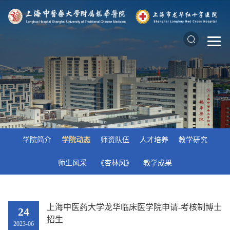
学院简介
学院动态
师资队伍
人才培养
教学研究
师生风采
《杏林风》
教学成果
上海中医药大学龙华临床医学院申请-考核制博士
24
招生
2023-06