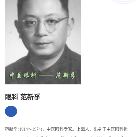
眼科 范新孚
范新孚(1914～1974)，中医眼科专家。上海人，出身于中医眼科世