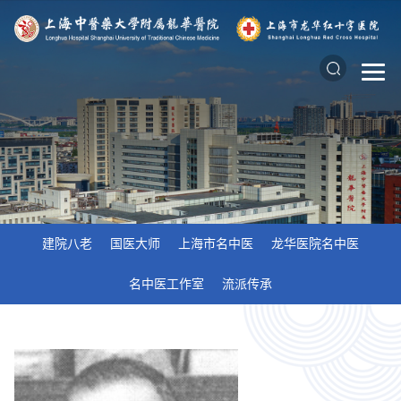
建院八老
国医大师
上海市名中医
龙华医院名中医
名中医工作室
流派传承