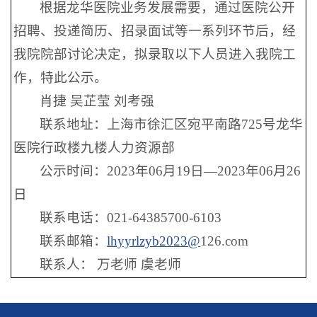
根据龙华医院业务发展需要，通过医院公开
招聘、投递简历、招录面试等一系列环节后，经
我院院部讨论决定，拟录取以下人员进入我院工
作，特此公示。
肖捷 吴芷莹 刘考强
联系地址：上海市徐汇区宛平南路725号龙华
医院行政楼九楼人力资源部
公示时间：2023年06月19日—2023年06月26
日
联系电话：021-64385700-6103
联系邮箱：
lhyyrlzyb2023@
126.com
联系人： 万老师 虞老师