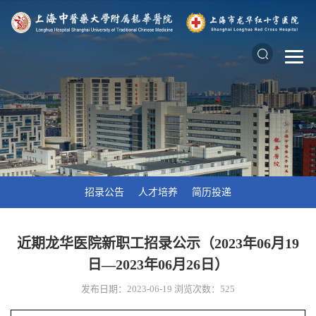
招录公告
人才培养
简历投递
近期龙华医院新职工招录公示（2023年06月19
日—2023年06月26日）
发布日期：2023-06-19
浏览次数：
525