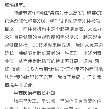
玻璃结节。
肺结节这个“网红”疾病为什么高发？胸部CT
已逐渐取代胸部X线，成为很多医院常规体检项
目之一，在体检机构中这个趋势则更高；人民群
众对自身健康的重视程度和需求增加，越来越重
视健康体检；CT技术越来越先进；我国人民寿命
延长，肺结节是肺脏衰老的一种表现。上述因素
叠加，从而使得肺结节的检出率升高，遂为“网
红”疾病。很多人看到“肺结节”三个字不约而同地
认为“我的肺里长了东西，我得了肺癌”，但实际
情况并非如此。
中西医治疗取长补短
肺癌早发现、早诊断、早治疗具有重要的临