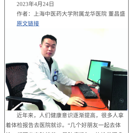
2023年4月24日
作者：上海中医药大学附属龙华医院 董昌盛
原文链接
近年来，人们健康意识逐渐提高，很多人拿
着体检报告去医院就诊。“几个好朋友一起去体