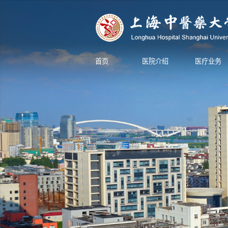
首页
医院介绍
医疗业务