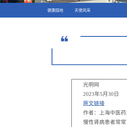
健康园地
天使风采
光明网
2023年5月30日
原文链接
作者：上海中医药
慢性肾病患者常常