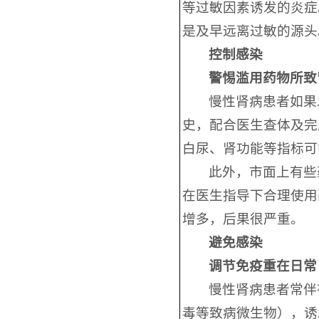
等过敏因素诱发的炎症
是及早远离过敏的源头
控制感染
警惕滥用药物所致
慢性肾病患者如果
史，配合医生查体及完
白尿、肾功能等指标可
此外，市面上有些
在医生指导下合理使用
增多，后果很严重。
避免感染
调节免疫重在日常
慢性肾病患者常伴
毒等致病微生物），诱