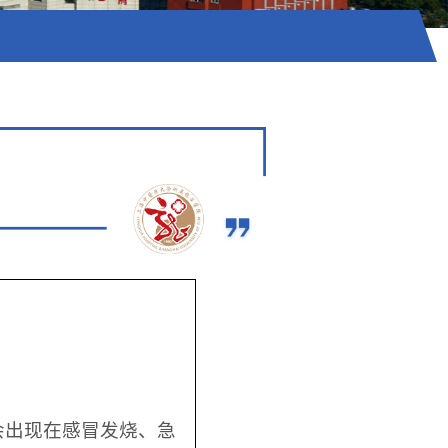
会出现在感冒发烧、急