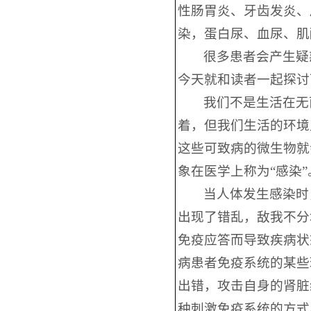
性肠胃炎、牙齿发炎、
染，蛋白尿、血尿、肌
很多患者会产生疑
今天就和读者一起探讨
我们不是生活在无
着，但我们生活的环境
这些可致病的微生物就
象在医学上称为“感染”
当人体发生感染时
出现了错乱，敌我不分
免疫应答而导致疾病状
病患者免疫系统的某些
出错，攻击自身的肾脏
种刺激免疫系统的方式