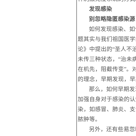
发现感染
别忽略隐匿感染源
如何发现感染、如
题其实与我们祖国医学
论》中提出的“圣人不
未传三种状态，“治未病
在机先，阻截传变”。
的理念，早期发现，早
那么，如何早期发
加强自身对于感染的认
染，如感冒、肺炎、支
脓肿等。
另外，还有些易忽