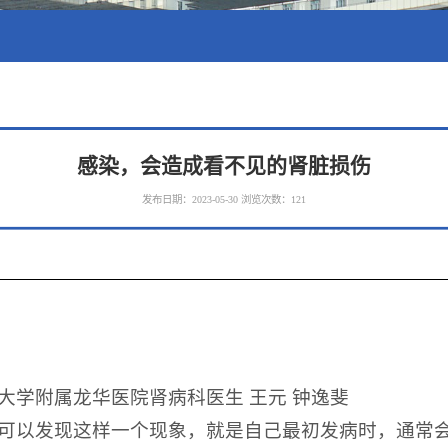
感染，会造成看不见的肾脏损伤
发布日期：2023-05-30
浏览次数：
121
大学附属龙华医院肾病科医生 王元 钟逸斐
可以发现这样一个现象，就是自己最初发病时，通常