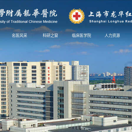
名医风采
科研之窗
临床医学院
人力资源