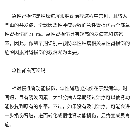
急性肾损伤是肿瘤进展和肿瘤治疗过程中常见、且较为
严重的并发症，全球因恶性肿瘤导致的急性肾损伤占全部急
性肾损伤的21.3%。急性肾损伤具有较高的发病率和病死
率，因此，做到早期识别并预防恶性肿瘤相关急性肾损伤的
危险因素对肾损伤的救治尤为重要。
急性肾损可逆吗
相对慢性肾功能损伤，急性肾功能损伤在于起病急，时
间短，且有诱发因素，大部分病人早期经过治疗可以使肾功
能恢复到原有的水平。不过，如果没有及时治疗，可能会进
一步损伤肾脏，进而转化成慢性肾功能损伤，最终变成尿毒
症。