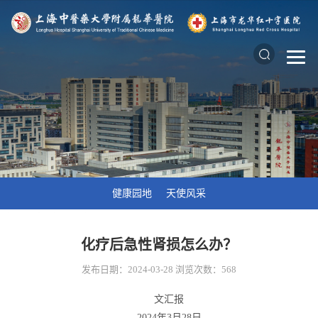
健康园地
天使风采
化疗后急性肾损怎么办？
发布日期：2024-03-28
浏览次数：
568
文汇报
2024年3月28日