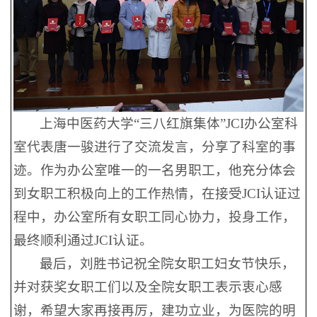
上海中医药大学“三八红旗集体”JCI办公室科
室代表唐一骏进行了交流发言，分享了科室的事
迹。作为办公室唯一的一名男职工，他充分体会
到女职工积极向上的工作热情，在接受JCI认证过
程中，办公室所有女职工同心协力，投身工作，
最终顺利通过JCI认证。
最后，刘胜书记祝全院女职工妇女节快乐，
并对获奖女职工们以及全院女职工表示衷心感
谢，希望大家再接再厉，建功立业，为医院的明