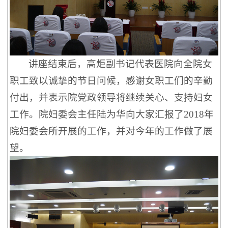
讲座结束后，高炬副书记代表医院向全院女
职工致以诚挚的节日问候，感谢女职工们的辛勤
付出，并表示院党政领导将继续关心、支持妇女
工作。院妇委会主任陆为华向大家汇报了2018年
院妇委会所开展的工作，并对今年的工作做了展
望。