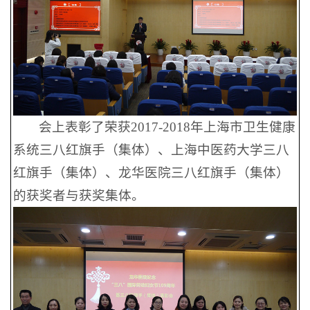
会上表彰了荣获2017-2018年上海市卫生健康
系统三八红旗手（集体）、上海中医药大学三八
红旗手（集体）、龙华医院三八红旗手（集体）
的获奖者与获奖集体。