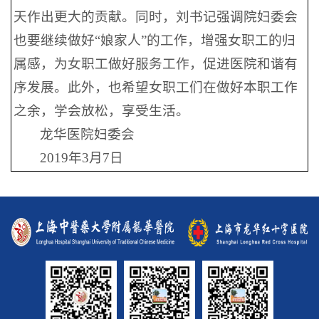
天作出更大的贡献。同时，刘书记强调院妇委会
也要继续做好“娘家人”的工作，增强女职工的归
属感，为女职工做好服务工作，促进医院和谐有
序发展。此外，也希望女职工们在做好本职工作
之余，学会放松，享受生活。
龙华医院妇委会
2019年3月7日