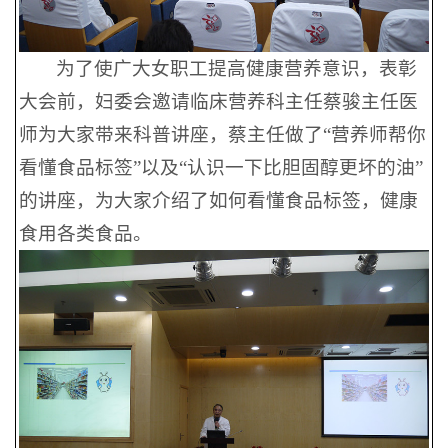
为了使广大女职工提高健康营养意识，表彰
大会前，妇委会邀请临床营养科主任蔡骏主任医
师为大家带来科普讲座，蔡主任做了“营养师帮你
看懂食品标签”以及“认识一下比胆固醇更坏的油”
的讲座，为大家介绍了如何看懂食品标签，健康
食用各类食品。