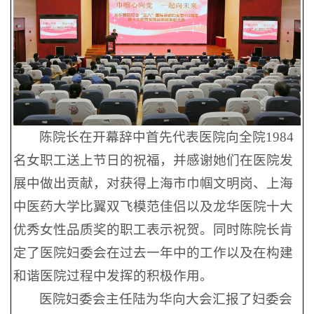
陈院长在开幕辞中首先代表医院向全院1984
名女职工送上节日的祝福，并感谢她们在医院发
展中做出贡献，对获得上海市巾帼文明岗、上海
中医药大学比翼双飞模范佳侣以及龙华医院十大
优秀女性品质奖的职工表示祝贺。同时陈院长肯
定了医院妇委会在过去一年中的工作以及在构建
和谐医院过程中发挥的积极作用。
医院妇委会主任陆为华向大会汇报了妇委会