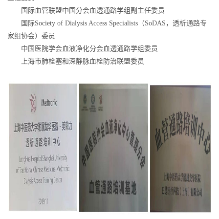
国际血管联盟中国分会血透通路学组副主任委员
国际Society of Dialysis Access Specialists（SoDAS，透析通路专
家组协会）委员
中国医院学会血液净化分会血透通路学组委员
上海市肺栓塞和深静脉血栓防治联盟委员