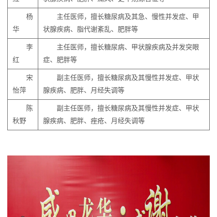
杨
主任医师，擅长糖尿病及其急、慢性并发症、甲
华
状腺疾病、脂代谢紊乱、肥胖等
李
主任医师，擅长糖尿病、甲状腺疾病及并发突眼
红
症、肥胖等
宋
副主任医师，擅长糖尿病及其慢性并发症、甲状
怡萍
腺疾病、肥胖、月经失调等
陈
副主任医师，擅长糖尿病及其慢性并发症、甲状
秋野
腺疾病、肥胖、痤疮、月经失调等