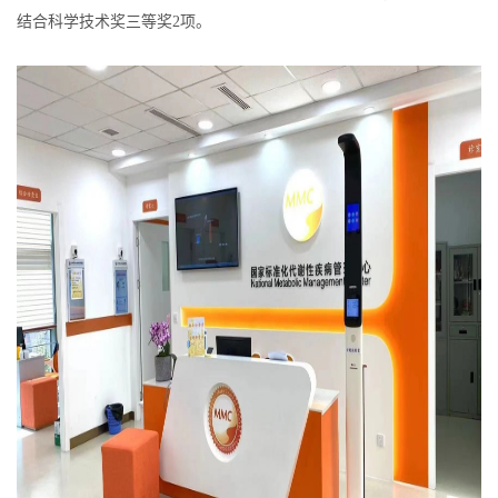
结合科学技术奖三等奖2项。