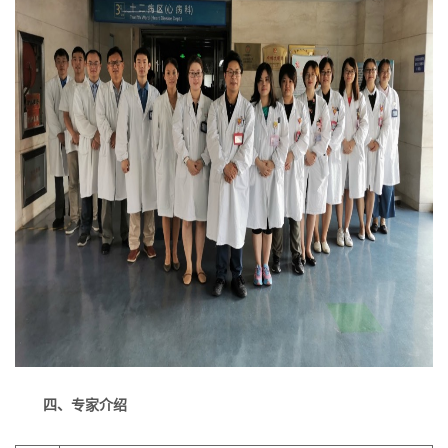
四、专家介绍