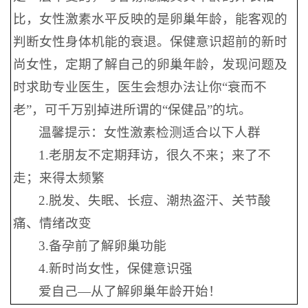
比，女性激素水平反映的是卵巢年龄，能客观的
判断女性身体机能的衰退。保健意识超前的新时
尚女性，定期了解自己的卵巢年龄，发现问题及
时求助专业医生，医生会想办法让你“衰而不
老”，可千万别掉进所谓的“保健品”的坑。
温馨提示：女性激素检测适合以下人群
1.老朋友不定期拜访，很久不来；来了不
走；来得太频繁
2.脱发、失眠、长痘、潮热盗汗、关节酸
痛、情绪改变
3.备孕前了解卵巢功能
4.新时尚女性，保健意识强
爱自己—从了解卵巢年龄开始！