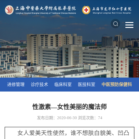
进修管理
诊疗技术
临床科室
医技科室
中医预防保健科
性激素—女性美丽的魔法师
发布日期：2020-06-30
浏览次数：
74
女人爱美天性使然，谁不想肤白貌美、凹凸