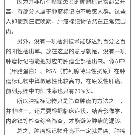
因为并非所有癌症患者的肿瘤标记物都会升
高，有部分人属于肿瘤标记物不敏感人群。这些
人即使到癌症晚期，肿瘤标记物依然在正常范围
内。
另外，没有一项检测技术能够达到百分之百
的阳性检出率。放在这里的意思就是，没有一项
肿瘤标记物能把对应的肿瘤全部检出来。像AFP
（甲胎蛋白）、PSA（前列腺特异性抗原）在肿
瘤标记物中算敏感性比较高的，在原发性肝癌、
前列腺癌中的阳性率也只有70%多。
所以肿瘤标记物只是筛查肿瘤的方法之一，
并非唯一，还是要根据临床症状，结合影像学、
内窥镜等检查综合筛查，才能避免肿瘤的漏诊。
总之，肿瘤标记物升高不一定就是癌，肿瘤