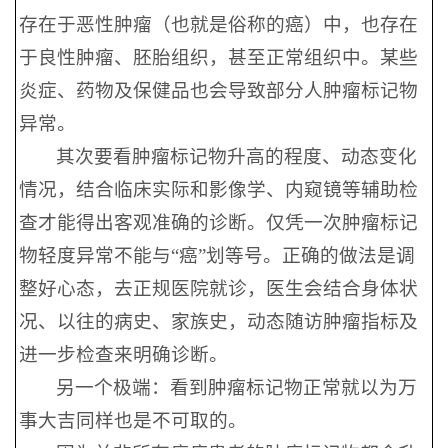
存在于恶性肿瘤（也就是俗称的癌）中，也存在
于良性肿瘤、胚胎组织，甚至正常组织中。某些
炎症、药物及保健品也会导致部分人肿瘤标记物
异常。
其次要看肿瘤标记物升高的程度、动态变化
情况，结合临床实际和影像学、内窥镜等辅助检
查才能得出客观准确的诊断。仅凭一次肿瘤标记
物轻度异常不能与“癌”划等号。正确的做法是调
整好心态，去正规医院就诊，医生会结合身体状
况、以往的病史、家族史，动态随访肿瘤指标及
进一步检查来明确诊断。
另一个极端：看到肿瘤标记物正常就以为万
事大吉同样也是不可取的。