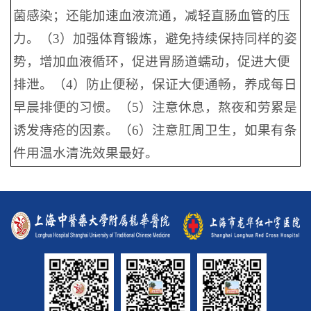
菌感染；还能加速血液流通，减轻直肠血管的压
力。（3）加强体育锻炼，避免持续保持同样的姿
势，增加血液循环，促进胃肠道蠕动，促进大便
排泄。（4）防止便秘，保证大便通畅，养成每日
早晨排便的习惯。（5）注意休息，熬夜和劳累是
诱发痔疮的因素。（6）注意肛周卫生，如果有条
件用温水清洗效果最好。