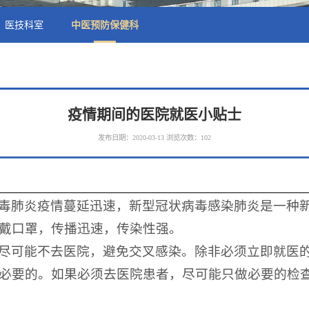
医技科室
中医预防保健科
疫情期间的医院就医小贴士
发布日期：2020-03-13
浏览次数：
102
毒肺炎疫情蔓延迅速，新型冠状病毒感染肺炎是一种
戴口罩，传播迅速，传染性强。
尽可能不去医院，避免交叉感染。除非必须立即就医
必要的。如果必须去医院患者，尽可能只做必要的检