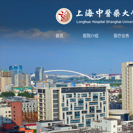
首页
医院介绍
医疗业务