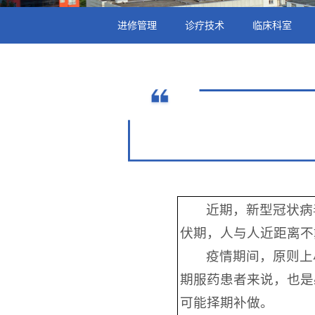
进修管理
诊疗技术
临床科室
近期，新型冠状病
伏期，人与人近距离不
疫情期间，原则上
期服药患者来说，也是
可能择期补做。