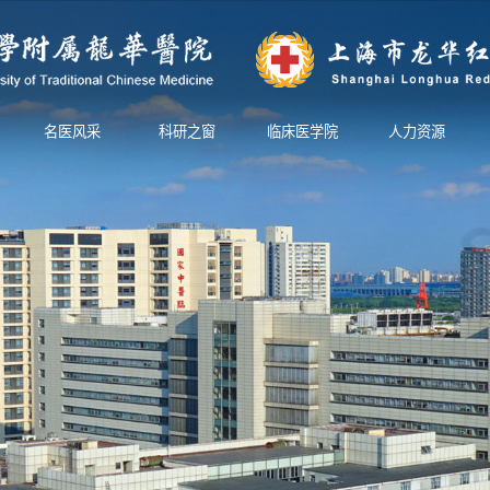
名医风采
科研之窗
临床医学院
人力资源