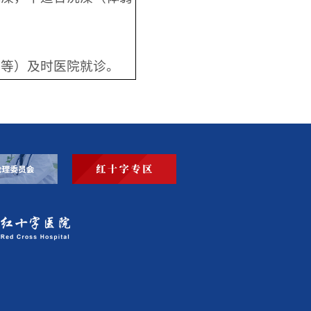
力等）及时医院就诊。