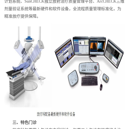
计划系统、SunCHECK独立放射治疗质量管理平台、ArcCHECK三维
剂量验证系统等最新硬件和软件设备，全流程质量管理标准化，为
精准放疗提供保障。
三、特色门诊