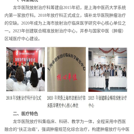
龙华医院放射治疗科筹建自2015年初，是上海中医药大学系统
内第一家放疗科。2018年放疗科正式成立，填补龙华医院肿瘤治疗
的空缺。2020年成为上海市放射治疗临床医学研究中心核心单位之
一。2023年创建联合精准放射治疗中心，并参与国家中医（肿瘤）
区域医疗中心建设。
二、医疗特色
龙华医院放疗科集临床、科研、教学为一体，全程采用中西医
融合的“扶正治癌”，强调肿瘤规范化综合治疗，构建肿瘤放疗与中医