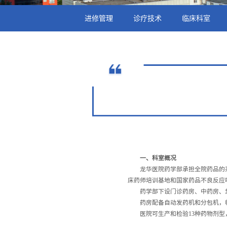
进修管理
诊疗技术
临床科室
一、科室概况
龙华医院药学部承担全院药品的
床药师培训基地和国家药品不良反应
药学部下设门诊药房、中药房、
药房配备自动发药机和分包机，
医院可生产和检验13种药物剂型