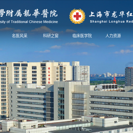
名医风采
科研之窗
临床医学院
人力资源