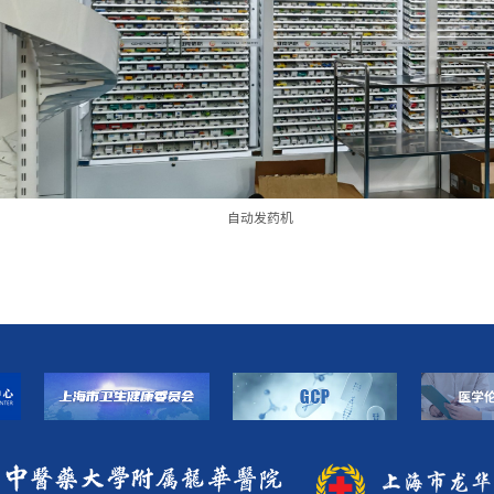
自动发药机