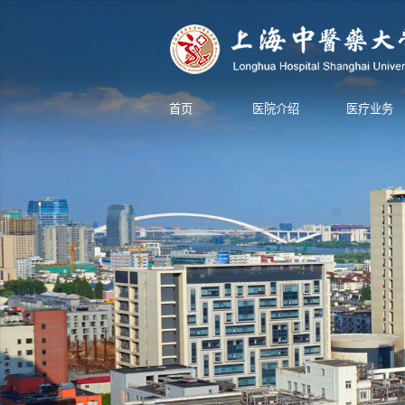
首页
医院介绍
医疗业务