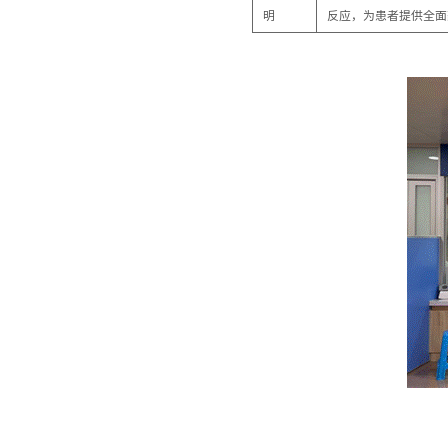
明
反应，为患者提供全面