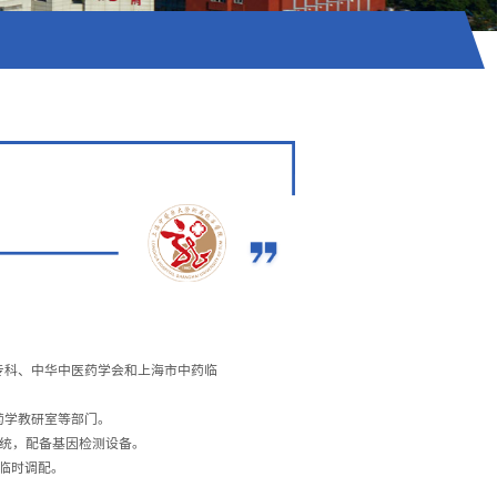
专科、中华中医药学会和上海市中药临
药学教研室等部门。
系统，配备基因检测设备。
床临时调配。