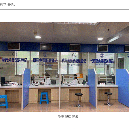
药学服务。
免费配送服务