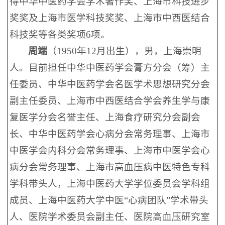
得中华中医药学会学术著作奖、上海市科技进步
奖奖及上海市医学科技奖奖、上海市中西医结合
科技奖等各类奖项6项。
周端
（1950年12月出生），男，上海崇明
人。目前担任中华中医药学会膏方分会（筹）主
任委员、中华中医药学会名医学术思想研究分会
副主任委员、上海市中西医结合学会养生学与康
复医学分会名誉主任、上海食疗研究分会副会
长、中华中医药学会心病分会常务理事、上海市
中医学会内科分会常务理事、上海市中医学会心
病分会常务理事、上海市高血压病中医特色专科
学科带头人，上海中医药大学学位委员会学科组
成员、上海中医药大学中医“心病团队”学术带头
人、医院学术委员会副主任、医院高血压研究室