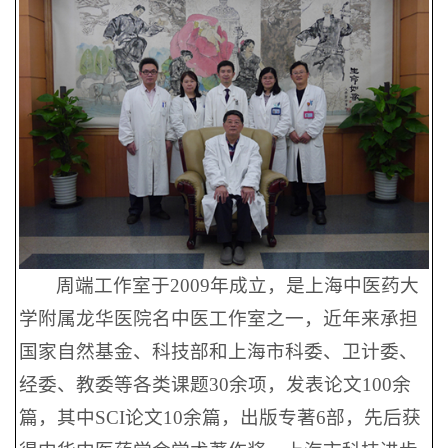
周端工作室于2009年成立，是上海中医药大
学附属龙华医院名中医工作室之一，近年来承担
国家自然基金、科技部和上海市科委、卫计委、
经委、教委等各类课题30余项，发表论文100余
篇，其中SCI论文10余篇，出版专著6部，先后获