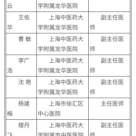
云
学附属龙华医院
王佑
上海中医药大
副主任医
华
学附属龙华医院
师
曹 敏
上海中医药大
副主任医
学附属龙华医院
师
李广
上海中医药大
副主任医
浩
学附属龙华医院
师
沈 艳
上海中医药大
副主任医
学附属龙华医院
师
杨建
上海市徐汇区
主任医师
梅
中心医院
楼丹
上海中医药大
副主任医
飞
学附属市中医医院
师