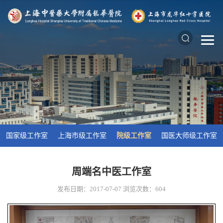
国家级工作室
上海市级工作室
院级工作室
国医大师级工作室
周端名中医工作室
发布日期：2017-07-07
浏览次数：
604