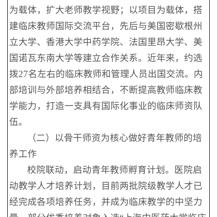
为载体，扩大老师教学视野；以项目为载体，搭
建临床教师国际交流平台，先后与美国密歇根州
立大学、香港大学中药学院、法国里昂大学、美
国诺瓦东南大学等建立合作关系。近年来，约选
拨27名左右的临床教师和管理人员出国交流。内
部培训与外部培养相结合，不断提高教师临床教
学能力，打造一支具有国际化事业的临床师资队
伍。
（二）以骨干师资为核心做好青年教师的培
养工作
校院联动，启动青年教师孵育计划。医院启
动教学人才培养计划，目前两批院级教学人才已
经完成各项培养任务，并成为临床教学的中坚力