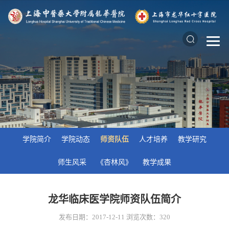
学院简介
学院动态
师资队伍
人才培养
教学研究
师生风采
《杏林风》
教学成果
龙华临床医学院师资队伍简介
发布日期：2017-12-11
浏览次数：
320