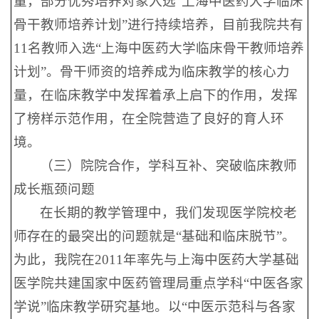
量，部分优秀培养对象入选“上海中医药大学临床
骨干教师培养计划”进行持续培养，目前我院共有
11名教师入选“上海中医药大学临床骨干教师培养
计划”。骨干师资的培养成为临床教学的核心力
量，在临床教学中发挥着承上启下的作用，发挥
了榜样示范作用，在全院营造了良好的育人环
境。
（三）院院合作，学科互补、突破临床教师
成长瓶颈问题
在长期的教学管理中，我们发现医学院校老
师存在的最突出的问题就是“基础和临床脱节”。
为此，我院在2011年率先与上海中医药大学基础
医学院共建国家中医药管理局重点学科“中医各家
学说”临床教学研究基地。以“中医示范科与各家