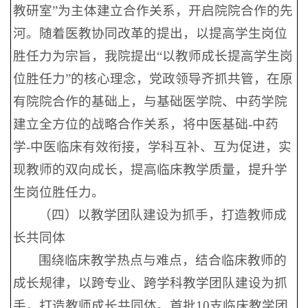
教研室”为主体建立合作关系，开启院院合作的先
河。随着医教协同改革的提出，以提高学生岗位
胜任力为宗旨，我院提出“以教师成长提高学生岗
位胜任力”的核心理念，党政领导齐抓共管，在原
有院院合作的基础上，与基础医学院、中药学院
建立全方位的战略合作关系，将中医基础-中药
学-中医临床有效衔接，学科互补、互为促进，实
现教师的双向成长，提高临床教学质量，提升学
生岗位胜任力。
（四）以教学团队建设为抓手，打造教师成
长共同体
围绕临床教学热点与难点，结合临床教师的
成长规律，以跨专业、跨学科教学团队建设为抓
手，打造教师成长共同体。首批10支临床教学团