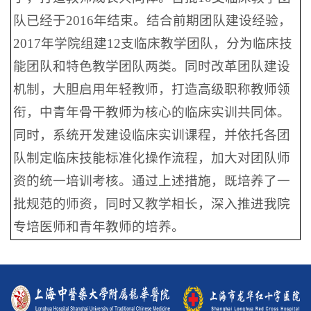
队已经于2016年结束。结合前期团队建设经验，
2017年学院组建12支临床教学团队，分为临床技
能团队和特色教学团队两类。同时改革团队建设
机制，大胆启用年轻教师，打造高级职称教师领
衔，中青年骨干教师为核心的临床实训共同体。
同时，系统开发建设临床实训课程，并依托各团
队制定临床技能标准化操作流程，加大对团队师
资的统一培训考核。通过上述措施，既培养了一
批规范的师资，同时又教学相长，深入推进我院
专培医师和青年教师的培养。