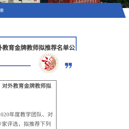
果
外教育金牌教师拟推荐名单公
、对外教育金牌教师拟
2020年度教学团队、对
专家评选，拟推荐下列