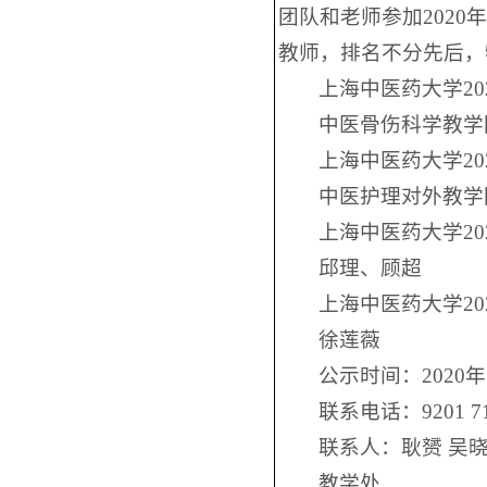
团队和老师参加202
教师，排名不分先后，
上海中医药大学2
中医骨伤科学教学
上海中医药大学2
中医护理对外教学
上海中医药大学20
邱理、顾超
上海中医药大学2
徐莲薇
公示时间：2020年1
联系电话：9201 71
联系人：耿赟 吴
教学处