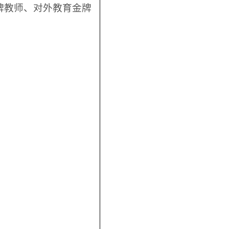
牌教师、对外教育金牌