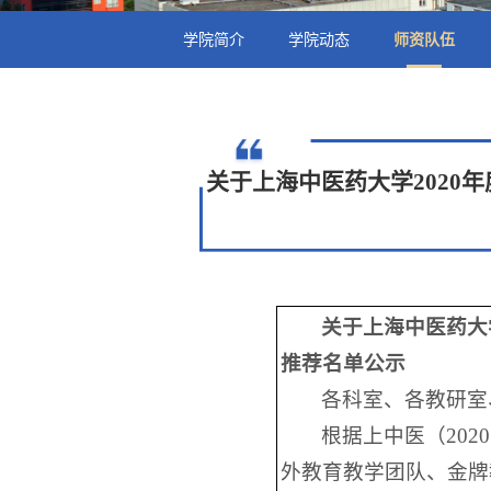
学院简介
学院动态
师资队伍
关于上海中医药大学202
关于上海中医药大
推荐名单公示
各科室、各教研室
根据上中医（202
外教育教学团队、金牌