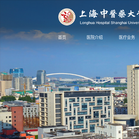
首页
医院介绍
医疗业务