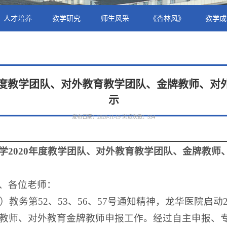
人才培养
教学研究
师生风采
《杏林风》
教学成
0年度教学团队、对外教育教学团队、金牌教师、对
示
发布日期：2020-11-19
浏览次数：
534
学2020年度教学团队、对外教育教学团队、金牌教师
、各位老师：
0）教务第52、53、56、57号通知精神，龙华医院启动
教师、对外教育金牌教师申报工作。经过自主申报、