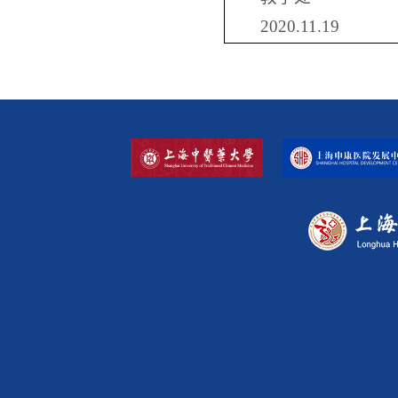
2020.11.19