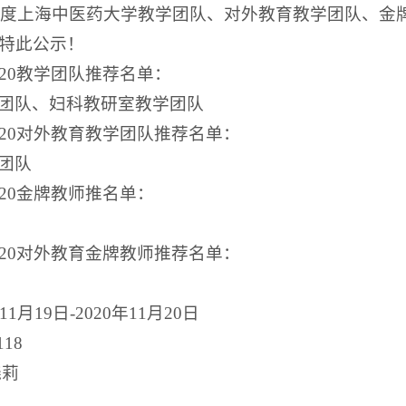
0年度上海中医药大学教学团队、对外教育教学团队、金
特此公示！
020教学团队推荐名单：
团队、妇科教研室教学团队
020对外教育教学团队推荐名单：
团队
20金牌教师推名单：
020对外教育金牌教师推荐名单：
1月19日-2020年11月20日
18
晓莉