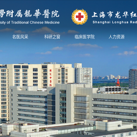
名医风采
科研之窗
临床医学院
人力资源