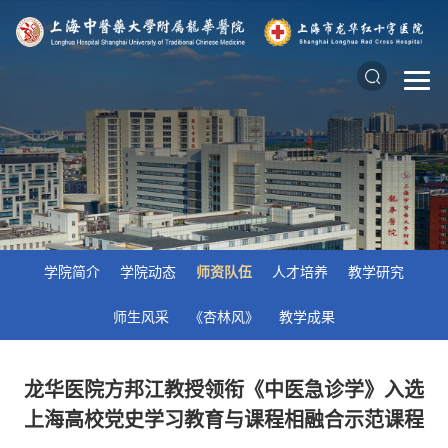
学院简介
学院动态
师资队伍
人才培养
教学研究
师生风采
《杏林风》
教学成果
龙华医院方邦江教授领衔《中医急诊学》入选
上海高校党史学习教育与课程相融合示范课程​