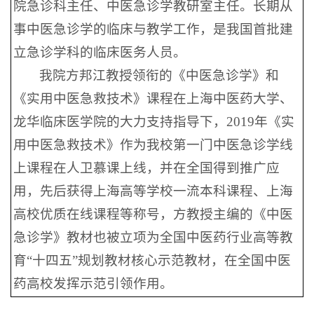
院急诊科主任、中医急诊学教研室主任。长期从
事中医急诊学的临床与教学工作，是我国首批建
立急诊学科的临床医务人员。
我院方邦江教授领衔的《中医急诊学》和
《实用中医急救技术》课程在上海中医药大学、
龙华临床医学院的大力支持指导下，2019年《实
用中医急救技术》作为我校第一门中医急诊学线
上课程在人卫慕课上线，并在全国得到推广应
用，先后获得上海高等学校一流本科课程、上海
高校优质在线课程等称号，方教授主编的《中医
急诊学》教材也被立项为全国中医药行业高等教
育“十四五”规划教材核心示范教材，在全国中医
药高校发挥示范引领作用。