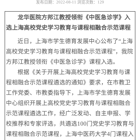
发布日期：2022-08-11
浏览次数：
129
龙华医院方邦江教授领衔《中医急诊学》入
选上海高校党史学习教育与课程相融合示范课程
近日，上海市学生德育发展中心公布了“上海
高校党史学习教育与课程相融合示范课程”，我院
方邦江教授领衔《中医急诊学》课程入选。
根据《关于开展上海高校党史学习教育与课
程相融合示范课程遴选的通知》要求，在市教卫
工作党委、市教委指导下，上海市学生德育发展
中心组织开展上高校党史学习教育与课程相融合
示范课程遴选工作，经广泛发动、自主申报、学
校推荐和专家评选，共遴选100门党史学习教育与
课程相融合示范课程，上海中医药大学4门课程入