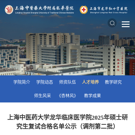
学院简介
学院动态
师资队伍
人才培养
教学研究
师生风采
《杏林风》
教学成果
上海中医药大学龙华临床医学院2025年硕士研
究生复试合格名单公示（调剂第二批）