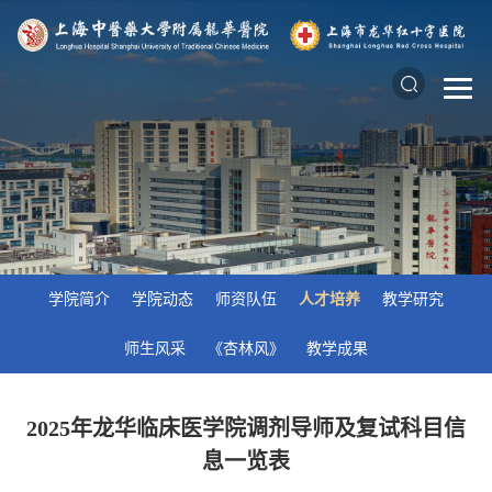
学院简介
学院动态
师资队伍
人才培养
教学研究
师生风采
《杏林风》
教学成果
2025年龙华临床医学院调剂导师及复试科目信
息一览表