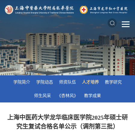
学院简介
学院动态
师资队伍
人才培养
教学研究
师生风采
《杏林风》
教学成果
上海中医药大学龙华临床医学院2025年硕士研
究生复试合格名单公示（调剂第三批）