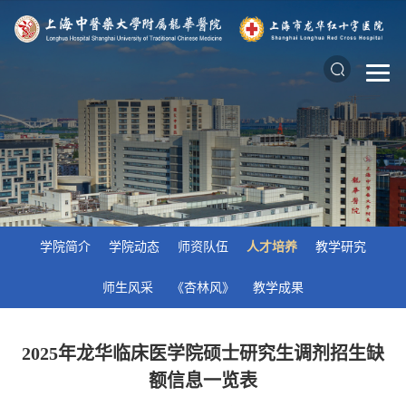
学院简介
学院动态
师资队伍
人才培养
教学研究
师生风采
《杏林风》
教学成果
2025年龙华临床医学院硕士研究生调剂招生缺
额信息一览表