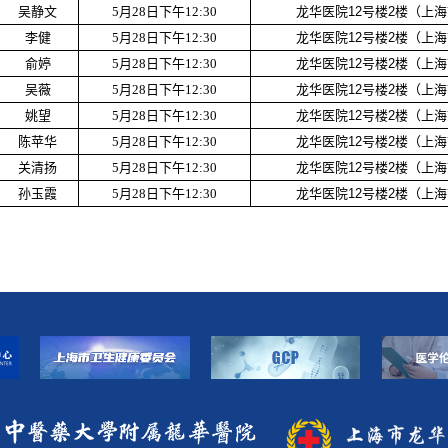
吴静文
5月28日下午12:30
龙华医院12号楼2楼（上海
李健
5月28日下午12:30
龙华医院12号楼2楼（上海
俞婷
5月28日下午12:30
龙华医院12号楼2楼（上海
吴薇
5月28日下午12:30
龙华医院12号楼2楼（上海
姚望
5月28日下午12:30
龙华医院12号楼2楼（上海
陈苹华
5月28日下午12:30
龙华医院12号楼2楼（上海
关清扬
5月28日下午12:30
龙华医院12号楼2楼（上海
孙玉霞
5月28日下午12:30
龙华医院12号楼2楼（上海