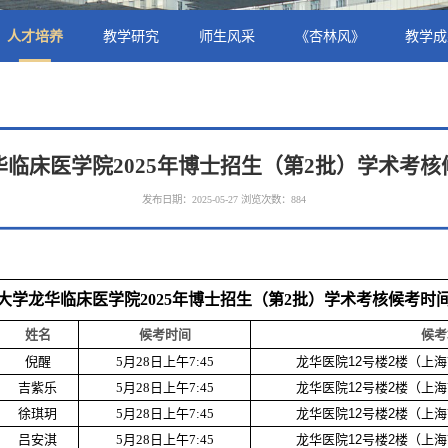
人才培养
教学研究
师生风采
《杏林风》
教学成
临床医学院2025年博士招生（第2批）学术考
发布日期：2025-05-27
浏览次数：
884
大学龙华临床医学院2025年博士招生（第2批）学术考核候考时
姓名
候考时间
候考
倪醒
5月28日上午7:45
龙华医院12号楼2楼（上海
吉紫乐
5月28日上午7:45
龙华医院12号楼2楼（上海
徐琪玥
5月28日上午7:45
龙华医院12号楼2楼（上海
吕安淇
5月28日上午7:45
龙华医院12号楼2楼（上海