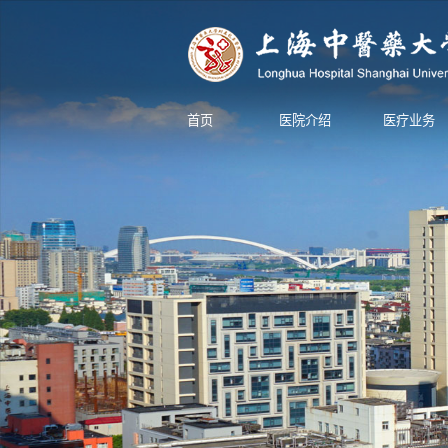
首页
医院介绍
医疗业务