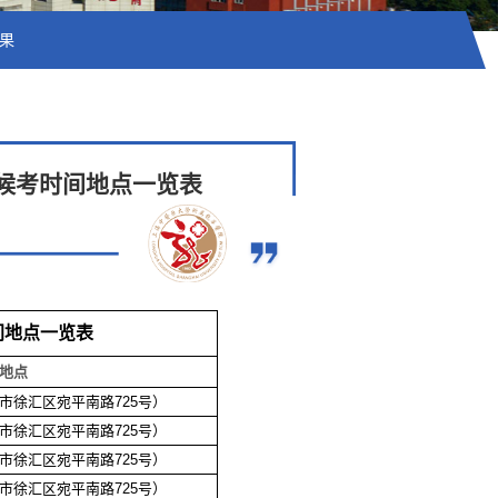
果
核候考时间地点一览表
间地点一览表
地点
市徐汇区宛平南路725号）
市徐汇区宛平南路725号）
市徐汇区宛平南路725号）
市徐汇区宛平南路725号）