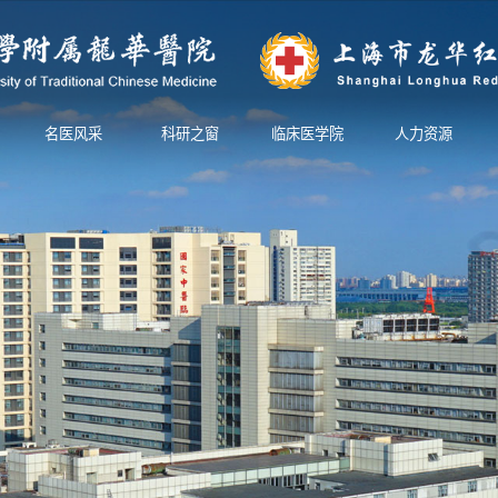
名医风采
科研之窗
临床医学院
人力资源