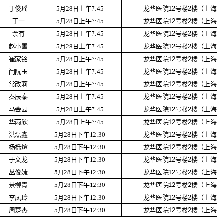
丁俊瑶
5月28日上午7:45
龙华医院12号楼2楼（上海
丁一
5月28日上午7:45
龙华医院12号楼2楼（上海
余有
5月28日上午7:45
龙华医院12号楼2楼（上海
赵小雪
5月28日上午7:45
龙华医院12号楼2楼（上海
崔家铭
5月28日上午7:45
龙华医院12号楼2楼（上海
闫阮玉
5月28日上午7:45
龙华医院12号楼2楼（上海
常改莉
5月28日上午7:45
龙华医院12号楼2楼（上海
秦辰泰
5月28日上午7:45
龙华医院12号楼2楼（上海
马会园
5月28日上午7:45
龙华医院12号楼2楼（上海
华雨欣
5月28日上午7:45
龙华医院12号楼2楼（上海
洪磊鑫
5月28日下午12:30
龙华医院12号楼2楼（上海
杨栎煊
5月28日下午12:30
龙华医院12号楼2楼（上海
于文龙
5月28日下午12:30
龙华医院12号楼2楼（上海
丛俊婕
5月28日下午12:30
龙华医院12号楼2楼（上海
景柳青
5月28日下午12:30
龙华医院12号楼2楼（上海
李凤玲
5月28日下午12:30
龙华医院12号楼2楼（上海
周楚杰
5月28日下午12:30
龙华医院12号楼2楼（上海