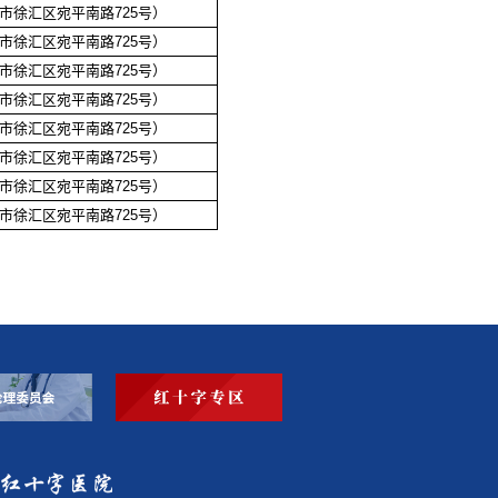
市徐汇区宛平南路725号）
市徐汇区宛平南路725号）
市徐汇区宛平南路725号）
市徐汇区宛平南路725号）
市徐汇区宛平南路725号）
市徐汇区宛平南路725号）
市徐汇区宛平南路725号）
市徐汇区宛平南路725号）