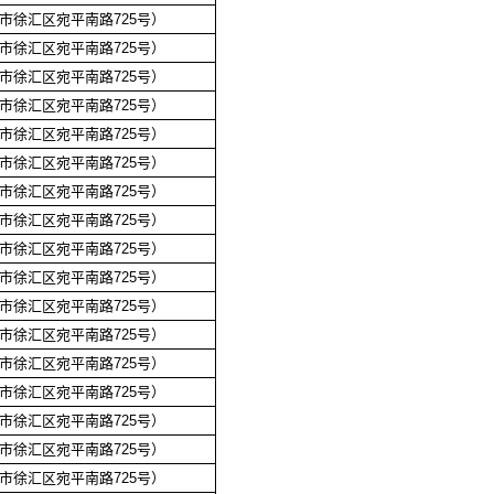
市徐汇区宛平南路725号）
市徐汇区宛平南路725号）
市徐汇区宛平南路725号）
市徐汇区宛平南路725号）
市徐汇区宛平南路725号）
市徐汇区宛平南路725号）
市徐汇区宛平南路725号）
市徐汇区宛平南路725号）
市徐汇区宛平南路725号）
市徐汇区宛平南路725号）
市徐汇区宛平南路725号）
市徐汇区宛平南路725号）
市徐汇区宛平南路725号）
市徐汇区宛平南路725号）
市徐汇区宛平南路725号）
市徐汇区宛平南路725号）
市徐汇区宛平南路725号）