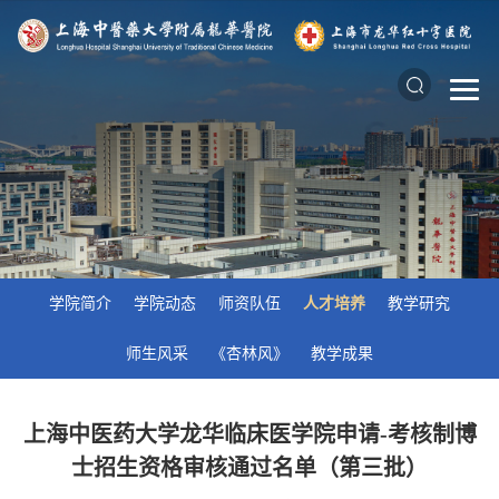
学院简介
学院动态
师资队伍
人才培养
教学研究
师生风采
《杏林风》
教学成果
上海中医药大学龙华临床医学院申请-考核制博
士招生资格审核通过名单（第三批）