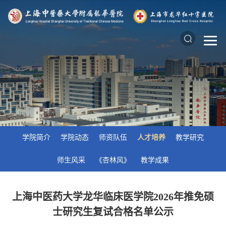
学院简介
学院动态
师资队伍
人才培养
教学研究
师生风采
《杏林风》
教学成果
上海中医药大学龙华临床医学院2026年推免硕
士研究生复试合格名单公示