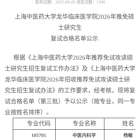
发布日期：2025-09-26
浏览次数：
1390
上海中医药大学龙华临床医学院
2026
年推免硕
士研究生
复试合格名单公示
根据《上海中医药大学
2026
年推荐免试攻读硕
士研究生招生复试工作办法》及《上海中医药大学
龙华临床医学院
2026
年招收推荐免试攻读硕士研
究生招生复试办法》的工作要求，经考核，现将复
试合格名单（第三批）予以公示（按专业，同一专
业按姓名排序）。
专业代码
专业名称
姓名
105701
中医内科学
杨敏