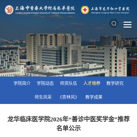
学院简介
学院动态
师资队伍
人才培养
教学研究
师生风采
《杏林风》
教学成果
龙华临床医学院2026年“善诊中医奖学金”推荐
名单公示