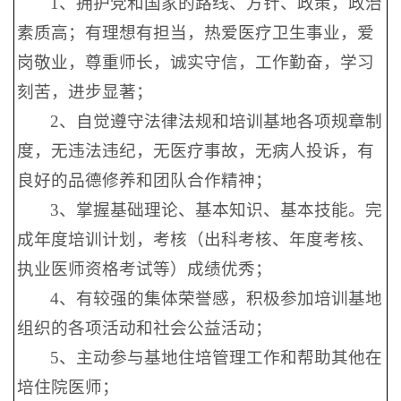
1、拥护党和国家的路线、方针、政策，政治
素质高；有理想有担当，热爱医疗卫生事业，爱
岗敬业，尊重师长，诚实守信，工作勤奋，学习
刻苦，进步显著；
2、自觉遵守法律法规和培训基地各项规章制
度，无违法违纪，无医疗事故，无病人投诉，有
良好的品德修养和团队合作精神；
3、掌握基础理论、基本知识、基本技能。完
成年度培训计划，考核（出科考核、年度考核、
执业医师资格考试等）成绩优秀；
4、有较强的集体荣誉感，积极参加培训基地
组织的各项活动和社会公益活动；
5、主动参与基地住培管理工作和帮助其他在
培住院医师；