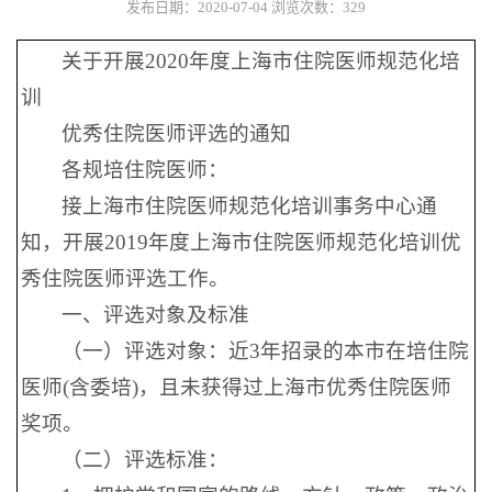
发布日期：2020-07-04
浏览次数：
329
关于开展2020年度上海市住院医师规范化培
训
优秀住院医师评选的通知
各规培住院医师：
接上海市住院医师规范化培训事务中心通
知，开展2019年度上海市住院医师规范化培训优
秀住院医师评选工作。
一、评选对象及标准
（一）评选对象：近3年招录的本市在培住院
医师(含委培)，且未获得过上海市优秀住院医师
奖项。
（二）评选标准：