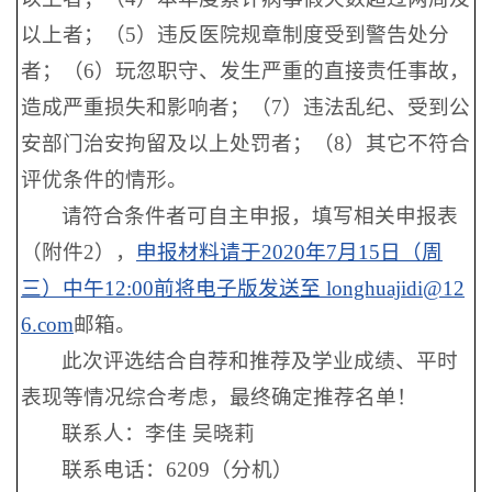
以上者；（5）违反医院规章制度受到警告处分
者；（6）玩忽职守、发生严重的直接责任事故，
造成严重损失和影响者；（7）违法乱纪、受到公
安部门治安拘留及以上处罚者；（8）其它不符合
评优条件的情形。
请符合条件者可自主申报，填写相关申报表
（附件2），
申报材料请于2020年7月15日（周
三）中午12:00前将电子版发送至 longhuajidi@12
6.com
邮箱。
此次评选结合自荐和推荐及学业成绩、平时
表现等情况综合考虑，最终确定推荐名单！
联系人：李佳 吴晓莉
联系电话：6209（分机）