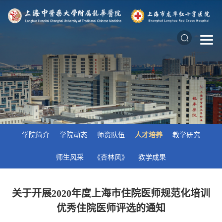
学院简介
学院动态
师资队伍
人才培养
教学研究
师生风采
《杏林风》
教学成果
关于开展2020年度上海市住院医师规范化培训
优秀住院医师评选的通知