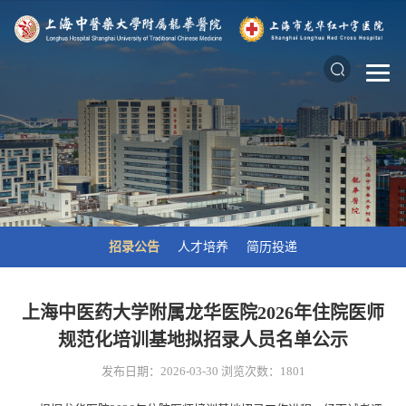
招录公告
人才培养
简历投递
上海中医药大学附属龙华医院2026年住院医师
规范化培训基地拟招录人员名单公示
发布日期：2026-03-30
浏览次数：
1801