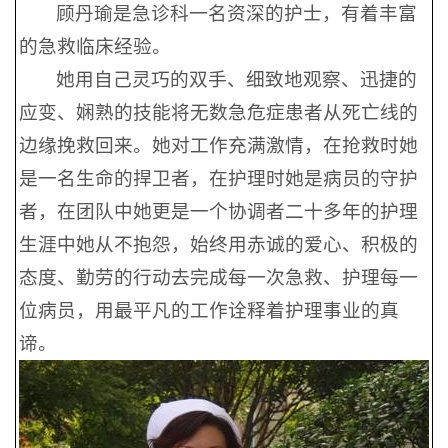
顾丹瑜是急诊科一名资深的护士，有着丰富
的急救临床经验。
她用自己灵巧的双手、细致地观察、迅捷的
应变、娴熟的技能将无数急危症患者从死亡线的
边缘挽救回来。她对工作充满激情，在抢救时她
是一名生命的捍卫者，在护理时她是病员的守护
者，在团队中她更是一个协调者二十多年的护理
生涯中她从不抱怨，始终用赤诚的爱心、积极的
态度、勤劳的行动去完成每一次急救、护理每一
位病员，用最平凡的工作诠释着护理事业的真
谛。