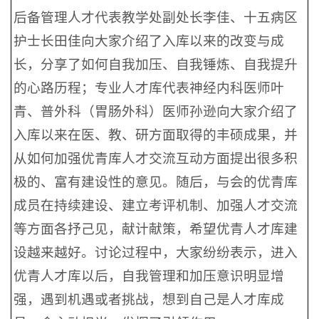
后备管理人才代表教学处副处长李佳、十五病区
护士长田佳向大家介绍了入库以来的改变与成
长，分享了如何自我加压、自我锤炼、自我提升
的心路历程；专业人才库代表神经内科医师叶
青、普外科（胃肠外科）医师孙逊向大家介绍了
入库以来在医、教、研方面取得的丰硕成果，并
从如何加强优青库人才交流互动方面提出很多积
极的、富有建设性的意见。随后，与会的优青库
成员在持续建设、建立考评机制、加强人才交流
等方面各抒己见，献计献策，希望优青人才库建
设越来越好。讨论过程中，大家纷纷表示，进入
优青人才库以后，自我管理和加压意识明显增
强，遇到机遇或者挑战，想到自己是人才库成