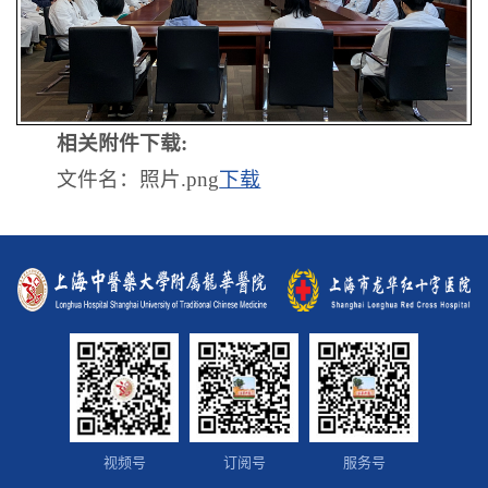
相关附件下载:
文件名：照片.png
下载
视频号
订阅号
服务号