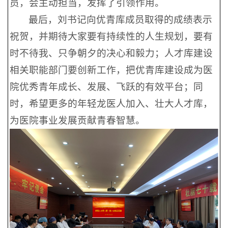
员，会主动担当，发挥了引领作用。
最后，刘书记向优青库成员取得的成绩表示
祝贺，并期待大家要有持续性的人生规划，要有
时不待我、只争朝夕的决心和毅力；人才库建设
相关职能部门要创新工作，把优青库建设成为医
院优秀青年成长、发展、飞跃的有效平台；同
时，希望更多的年轻龙医人加入、壮大人才库，
为医院事业发展贡献青春智慧。