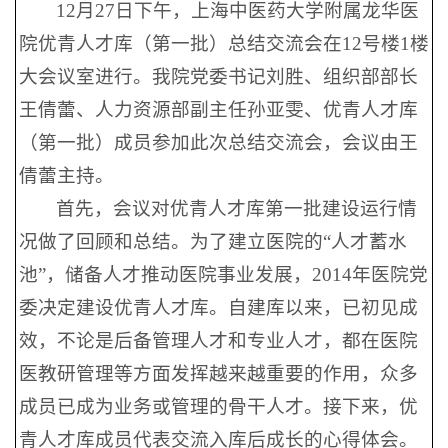
12月27日下午，上海中医药大学附属龙华医
院优青人才库（第一批）总结交流会在12号楼1楼
大会议室进行。我院党委书记刘胜、组织部部长
王倩蕾、人力资源部副主任孙亚雯、优青人才库
（第一批）成员参加此次总结交流会，会议由王
倩蕾主持。
首先，会议对优青人才库第一批建设运行情
况做了回顾和总结。为了建立医院的“人才蓄水
池”，储备人才推动医院事业发展，2014年医院党
委决定建设优青人才库。自建库以来，已初见成
效，不论是后备管理人才和专业人才，都在医院
医教研管理等方面发挥越来越重要的作用，众多
成员已成为业务或管理的骨干人才。接下来，优
青人才库成员代表交流入库后成长的心得体会。