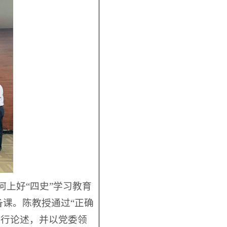
何上好“四史”学习教育
课。陈教授通过“正确
进行论述，并以党委领