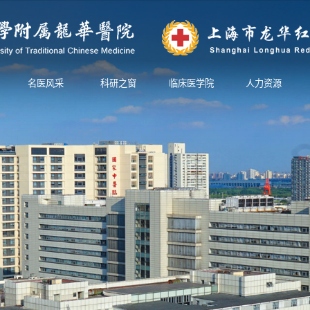
名医风采
科研之窗
临床医学院
人力资源