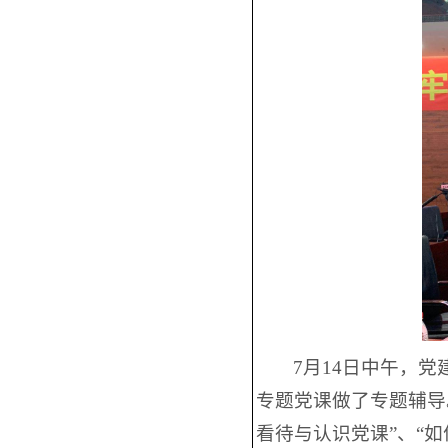
7月14日中午，
专题党课做了专题辅导
看待与认识党课”、“如