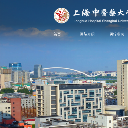
首页
医院介绍
医疗业务