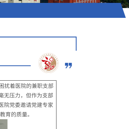
题困扰着医院的兼职支部
毫无压力，但作为支部
医院党委邀请党建专家
习教育的质量。