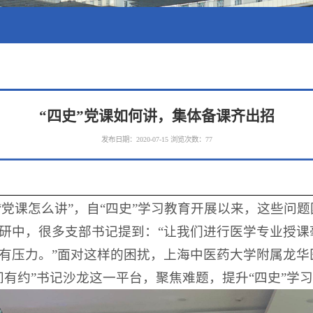
“四史”党课如何讲，集体备课齐出招
发布日期：2020-07-15
浏览次数：
77
”“党课怎么讲”，自“四史”学习教育开展以来，这些问
研中，很多支部书记提到：“让我们进行医学专业授课
有压力。”面对这样的困扰，上海中医药大学附属龙华
间有约”书记沙龙这一平台，聚焦难题，提升“四史”学