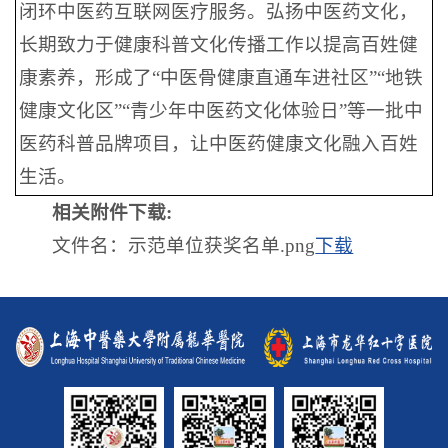
闭环中医药互联网医疗服务。弘扬中医药文化，
长期致力于健康科普文化传播工作以提高百姓健
康素养，形成了“中医骨健康直通车进社区”“地铁
健康文化区”“青少年中医药文化体验日”等一批中
医药科普品牌项目，让中医药健康文化融入百姓
生活。
相关附件下载:
文件名：示范单位获奖名单.png
下载