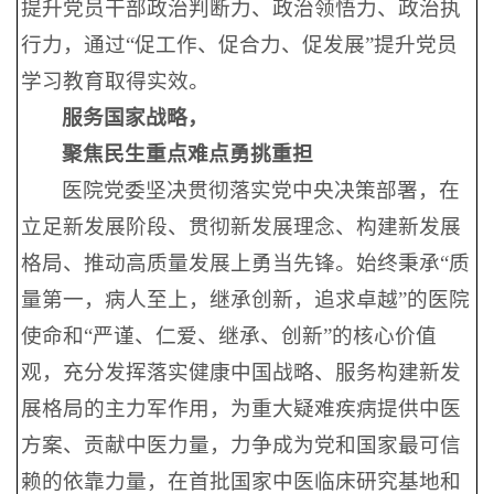
提升党员干部政治判断力、政治领悟力、政治执
行力，通过“促工作、促合力、促发展”提升党员
学习教育取得实效。
服务国家战略，
聚焦民生重点难点勇挑重担
医院党委坚决贯彻落实党中央决策部署，在
立足新发展阶段、贯彻新发展理念、构建新发展
格局、推动高质量发展上勇当先锋。始终秉承“质
量第一，病人至上，继承创新，追求卓越”的医院
使命和“严谨、仁爱、继承、创新”的核心价值
观，充分发挥落实健康中国战略、服务构建新发
展格局的主力军作用，为重大疑难疾病提供中医
方案、贡献中医力量，力争成为党和国家最可信
赖的依靠力量，在首批国家中医临床研究基地和