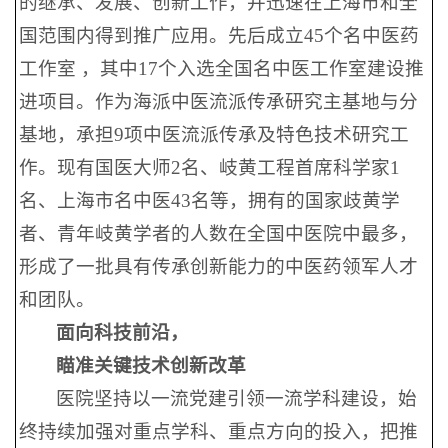
的继承、发展、创新工作，并迅速在上海市和全
国范围内得到推广应用。先后成立45个名中医药
工作室 ，其中17个入选全国名中医工作室建设推
进项目。作为海派中医流派传承研究主基地与分
基地，承担9项中医流派传承及特色技术研究工
作。现有国医大师2名、岐黄工程首席科学家1
名、上海市名中医43名等，拥有的国家歧黄学
者、青年岐黄学者的人数在全国中医院中最多，
形成了一批具有传承创新能力的中医药领军人才
和团队。
面向科技前沿，
瞄准关键技术创新改革
医院坚持以一流党建引领一流学科建设，始
终持续加强对重点学科、重点方向的投入，把推