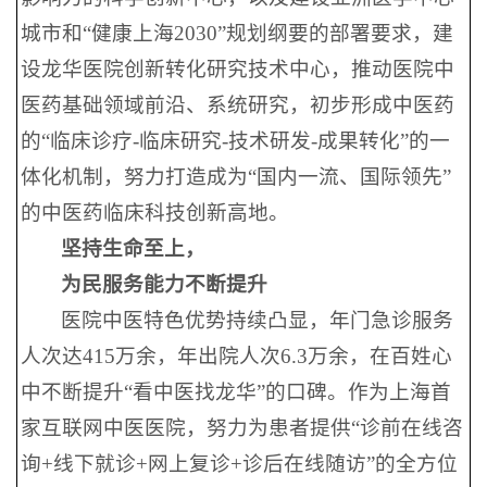
城市和“健康上海2030”规划纲要的部署要求，建
设龙华医院创新转化研究技术中心，推动医院中
医药基础领域前沿、系统研究，初步形成中医药
的“临床诊疗-临床研究-技术研发-成果转化”的一
体化机制，努力打造成为“国内一流、国际领先”
的中医药临床科技创新高地。
坚持生命至上，
为民服务能力不断提升
医院中医特色优势持续凸显，年门急诊服务
人次达415万余，年出院人次6.3万余，在百姓心
中不断提升“看中医找龙华”的口碑。作为上海首
家互联网中医医院，努力为患者提供“诊前在线咨
询+线下就诊+网上复诊+诊后在线随访”的全方位