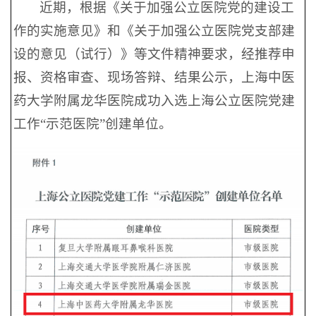
近期，根据《关于加强公立医院党的建设工
作的实施意见》和《关于加强公立医院党支部建
设的意见（试行）》等文件精神要求，经推荐申
报、资格审查、现场答辩、结果公示，上海中医
药大学附属龙华医院成功入选上海公立医院党建
工作“示范医院”创建单位。