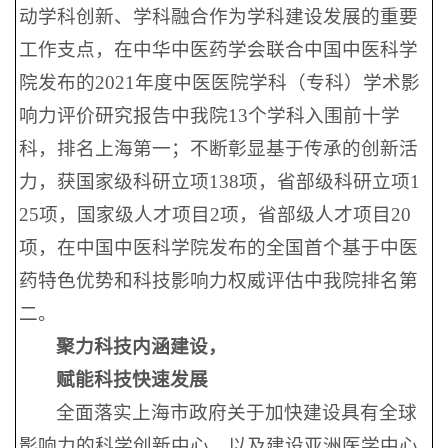
动学科创新、学科融合作为学科建设发展的重要
工作支点，在中华中医药学会联合中国中医科学
院发布的2021年度中医医院学科（专科）学术影
响力评价研究报告中我院13个学科入围前十学
科，排名上海第一；不断彰显基于传承的创新活
力，获国家级科研立项138项，省部级科研立项1
25项，国家级人才项目2项，省部级人才项目20
项，在中国中医科学院发布的全国首个基于中医
药特色优势和科技影响力权威评估中我院排名第
二。
聚力科技内涵建设，
赋能科技快速发展
全面落实上海市政府关于加快建设具有全球
影响力的科学创新中心，以及建设亚洲医学中心