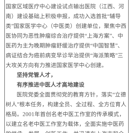
国家区域医疗中心建设试点输出医院（江西、河
南）建设基础上积极申报，成功入选首批“辅导
类”国家医学中心（中医类）创建单位，聚焦中西
医协同为恶性肿瘤综合治疗提供“上海方案”、中
医药为主为晚期肿瘤舒缓治疗提供“中国智慧”、
病证结合为癌前病变早诊早治提供“海派策略”三
大攻关方向有力推进国家医学中心创建。
坚持党管人才，
有序推进中医人才高地建设
医院党委全面贯彻党的教育方针，落实“立德
树人”根本任务，构建全员、全过程、全方位育人
格局。2001年首创名老中医工作室的传承模式，
以建立名老中医工作室为载体，全面实施中医药