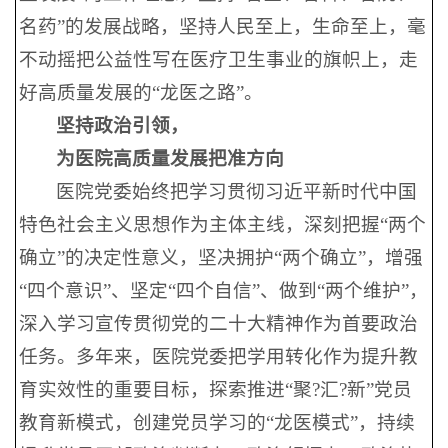
名药”的发展战略，坚持人民至上，生命至上，毫
不动摇把公益性写在医疗卫生事业的旗帜上，走
好高质量发展的“龙医之路”。
坚持政治引领，
为医院高质量发展把准方向
医院党委始终把学习贯彻习近平新时代中国
特色社会主义思想作为主体主线，深刻把握“两个
确立”的决定性意义，坚决拥护“两个确立”，增强
“四个意识”、坚定“四个自信”、做到“两个维护”，
深入学习宣传贯彻党的二十大精神作为首要政治
任务。多年来，医院党委把学用转化作为提升教
育实效性的重要目标，探索推进“聚?汇?新”党员
教育新模式，创建党员学习的“龙医模式”，持续