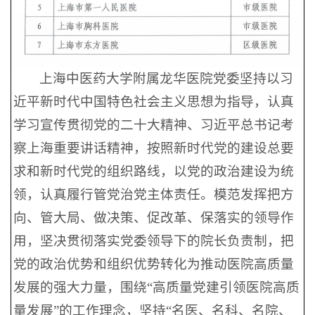
上海中医药大学附属龙华医院党委坚持以习
近平新时代中国特色社会主义思想为指导，认真
学习宣传贯彻党的二十大精神、习近平总书记考
察上海重要讲话精神，按照新时代党的建设总要
求和新时代党的组织路线，以党的政治建设为统
领，认真履行管党治党主体责任。模范发挥把方
向、管大局、做决策、促改革、保落实的领导作
用，坚决贯彻落实党委领导下的院长负责制，把
党的政治优势和组织优势转化为推动医院高质量
发展的强大力量，围绕“高质量党建引领医院高质
量发展”的工作理念，坚持“名医、名科、名院、