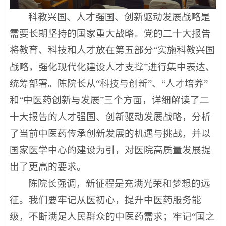
科教兴国、人才强国、创新驱动发展战略是
需要长期坚持的国家重大战略。党的二十大报告
将教育、科技和人才放在第五部分“实施科教兴国
战略，强化现代化建设人才支撑”进行集中表达、
统筹部署。陈院长从“科技与创新”、“人才培养”
和“中医药创新与发展”三个方面，详细解读了二
十大报告的人才强国、创新驱动发展战略，分析
了当前中医药传承创新发展的机遇与挑战，并以
国家医学中心的建设为引，对医院高质量发展提
出了更高的要求。
陈院长强调，新征程是充满光荣和梦想的远
征。我们要牢记从医初心，提升中医药服务能
级，不断满足人民群众的中医药需求；牢记“国之