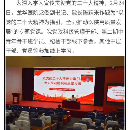
为深入学习宣传贯彻党的二十大精神，2月24
日，龙华医院党委副书记、院长陈跃来作题为“以
党的二十大精神为指引，全力推动医院高质量发
展”的专题党课。院党政科级管理干部、第二期中
青年骨干班学员、纪检干部线下参会，其他中层
干部、党员等参加线上学习。