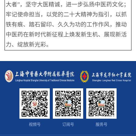
大者”，坚守大医精诚，进一步弘扬中医药文化；
牢记使命担当，以党的二十大精神为指引，以抓
铁有痕、踏石留印、久久为功的工作作风，推动
中医药在新时代新征程上焕发新生机、展现新活
力、绽放新光彩。
视频号
订阅号
服务号