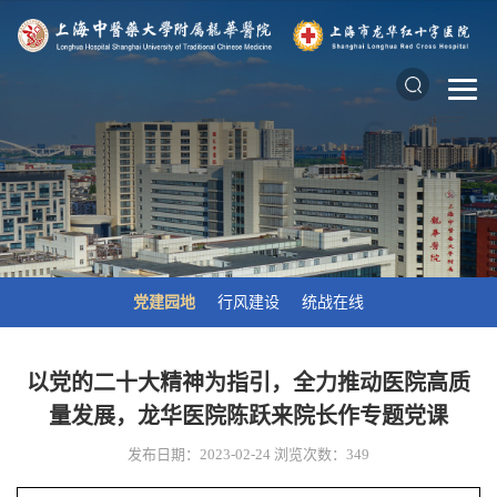
党建园地
行风建设
统战在线
以党的二十大精神为指引，全力推动医院高质
量发展，龙华医院陈跃来院长作专题党课
发布日期：2023-02-24
浏览次数：
349