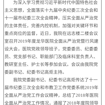
为深入学习贯彻习近平新时代中国特色社会
主义思想，全面落实十九届中央纪委三次全会和
十一届市纪委三次全会精神，压实全面从严治党
的主体责任，完善内控机制，加强对关键环节和
重点岗位的监督，近日，我院在远志楼二楼会议
室召开2019年度龙华医院全面从严治党暨行风建
设大会，医院党政领导班子，党委委员、纪委委
员、党支部书记、职能部门及临床科室负责人、
教研室主任、护士长等参加会议。会议由我院党
委副书记、纪委书记高炬主持。
我院党委副书记、纪委书记高炬传达了十一
届市纪委三次全会和市教卫工作党委系统2019年
全面从严治党工作会议精神，总结了2018年医院
全面从严治党工作情况，通报了2018年度院领导