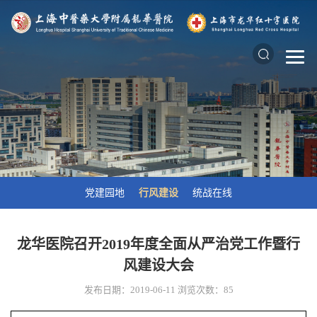
党建园地
行风建设
统战在线
龙华医院召开2019年度全面从严治党工作暨行
风建设大会
发布日期：2019-06-11
浏览次数：
85