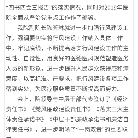
“四书四会三报告”的落实情况，同时对2019年医
院全面从严治党重点工作作了部署。
我院副院长陈昕琳就进一步加强行风建设工
作，强调要切实将行风建设工作纳入具体工作
中，牢记底线，不断提高落实行风建设工作的主
动性、自觉性，用良好的医德医风规范塑造医务
人员的新形象，进一步提升人民群众获得感和满
意度，以高标准、严要求，把行风建设各项工作
落到实处，为医疗服务质量不断提高而努力。
会上，院领导与中层干部代表签订了《经济
责任书》《党风廉政建设责任书》《落实三大主
体责任承诺书》《中层干部廉政承诺书和廉洁自
律责任书》，进一步明晰了“一岗双责”的重要职