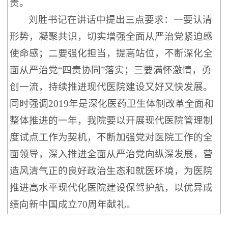
责。
刘胜书记在讲话中提出三点要求：一要认清
形势，凝聚共识，切实增强全面从严治党紧迫感
使命感；二要强化担当，提高站位，不断深化全
面从严治党“四责协同”落实；三要满怀激情，勇
创一流，持续推进现代医院建设又好又快发展。
同时强调2019年是深化医药卫生体制改革全面和
整体推进的一年，我院要以开展现代医院管理制
度试点工作为契机，不断加强党对医院工作的全
面领导，深入推进全面从严治党向纵深发展，营
造风清气正的良好政治生态和就医环境，为医院
推进高水平现代化医院建设保驾护航，以优异成
绩向新中国成立70周年献礼。