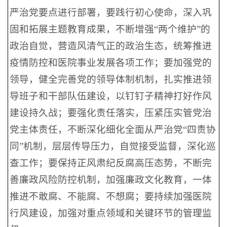
严治党要点进行部署，要践行初心使命，深入巩
固和拓展主题教育成果，不断增强“两个维护”的
政治自觉，营造风清气正的政治生态，统筹推进
疫情防控和医院事业发展各项工作；要加强党的
领导，健全完善党的领导体制机制，扎实推进领
导班子和干部队伍建设，以钉钉子精神打好作风
建设持久战；要强化责任落实，压紧压实管党治
党主体责任，不断深化细化全面从严治党“四责协
同”机制，层层传导压力，自觉接受监督，深化巡
查工作；要保持正风肃纪反腐高压态势，不断完
善廉政风险防控机制，加强廉政文化教育，一体
推进不敢腐、不能腐、不想腐；要持续加强医院
行风建设，加强对重点领域和关键环节的管理监