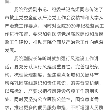
督。
我院党委副书记、纪委书记高炬同志传达了
市教卫党委全面从严治党工作会议精神和大学从
严治党工作要点，同时对医院2020年纪检监察工
作进行布置，要求加强医院党风廉政建设和反腐
败工作建设，推动医院全面从严治党工作向纵深
发展。
我院副院长陈昕琳就加强行风建设工作讲
话，要充分认识行风建设重要性，完善组织架
构，梳理管理制度，聚焦重点领域和关键环节，
增强巩固底线意识和责任意识，落实督查机制，
以高标准、严要求把行风建设各项工作落到实
处。同时要坚持公立医院公益性，围绕患者需
求，推出更多的便民服务举措，不断增强人民群