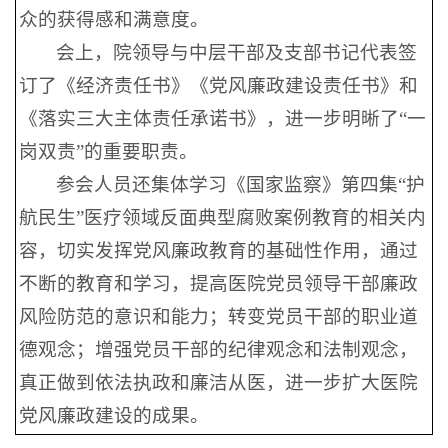
众的获得感和满意度。
会上，院领导与中层干部及支部书记代表签
订了《经济责任书》《党风廉政建设责任书》和
《落实三大主体责任承诺书》，进一步明晰了“一
岗双责”的重要职责。
参会人员还集体学习《国家监察》第四集“护
航民生”医疗领域反面典型腐败案例教育的相关内
容，切实发挥党风廉政教育的基础性作用，通过
不断的教育和学习，提高医院党员领导干部廉政
风险防范的意识和能力；转变党员干部的职业道
德观念；增强党员干部的纪律观念和法制观念，
真正做到依法执政和廉洁从医，进一步扩大医院
党风廉政建设的成果。