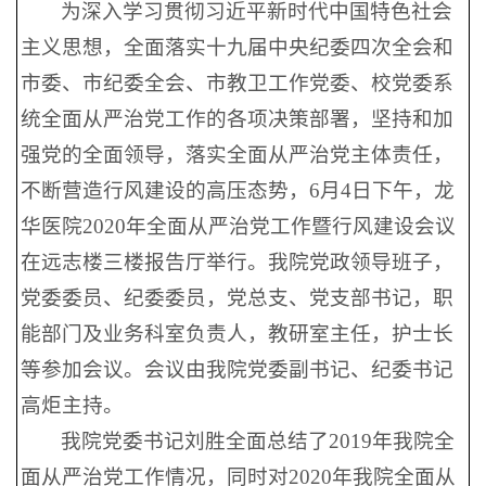
为深入学习贯彻习近平新时代中国特色社会
主义思想，全面落实十九届中央纪委四次全会和
市委、市纪委全会、市教卫工作党委、校党委系
统全面从严治党工作的各项决策部署，坚持和加
强党的全面领导，落实全面从严治党主体责任，
不断营造行风建设的高压态势，6月4日下午，龙
华医院2020年全面从严治党工作暨行风建设会议
在远志楼三楼报告厅举行。我院党政领导班子，
党委委员、纪委委员，党总支、党支部书记，职
能部门及业务科室负责人，教研室主任，护士长
等参加会议。会议由我院党委副书记、纪委书记
高炬主持。
我院党委书记刘胜全面总结了2019年我院全
面从严治党工作情况，同时对2020年我院全面从