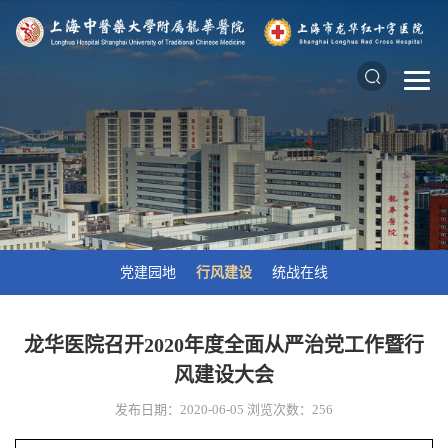
党建园地
行风建设
统战在线
龙华医院召开2020年度全面从严治党工作暨行
风建设大会
发布日期：2020-06-05
浏览次数：
256