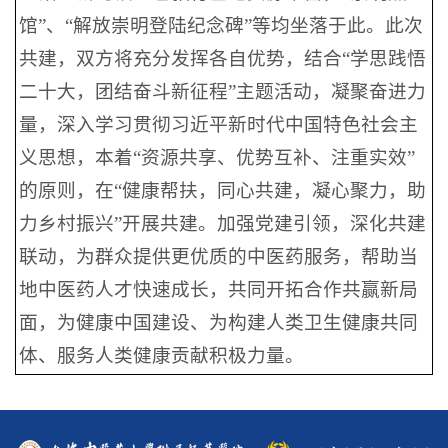
馆”、“解放崇明登陆纪念碑”等均坐落于此。此次
共建，双方将充分发挥各自优势，结合“学思践悟
二十大，团结奋斗新征程”主题活动，凝聚奋进力
量，深入学习贯彻习近平新时代中国特色社会主
义思想，本着“资源共享、优势互补、注重实效”
的原则，在“健康帮扶，同心共建，凝心聚力，助
力乡村振兴”开展共建。加强党建引领，深化共建
联动，为群众提供更优质的中医药服务，帮助当
地中医药人才快速成长，共同开拓合作共赢新局
面，为健康中国建设、为构建人类卫生健康共同
体、服务人类健康贡献积极力量。