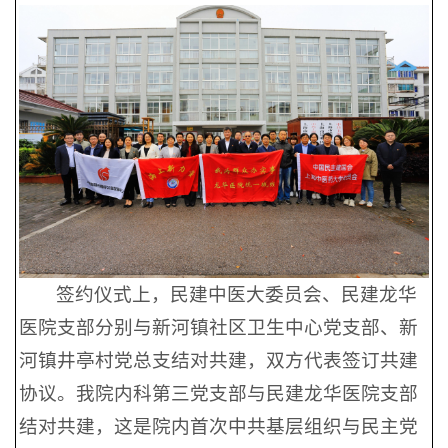
签约仪式上，民建中医大委员会、民建龙华
医院支部分别与新河镇社区卫生中心党支部、新
河镇井亭村党总支结对共建，双方代表签订共建
协议。我院内科第三党支部与民建龙华医院支部
结对共建，这是院内首次中共基层组织与民主党